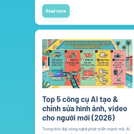
Read more
Top 5 công cụ AI tạo &
chỉnh sửa hình ảnh, video
cho người mới (2026)
Trong thời đại công nghệ phát triển mạnh mẽ, AI