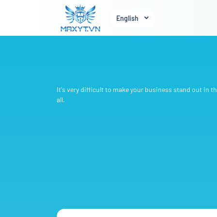
English
It's very difficult to make your business stand out in
all.