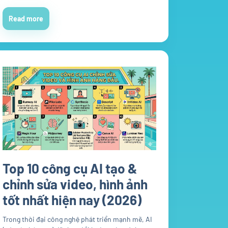
Read more
Top 10 công cụ AI tạo &
chỉnh sửa video, hình ảnh
tốt nhất hiện nay (2026)
Trong thời đại công nghệ phát triển mạnh mẽ, AI