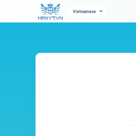
Vietnamese