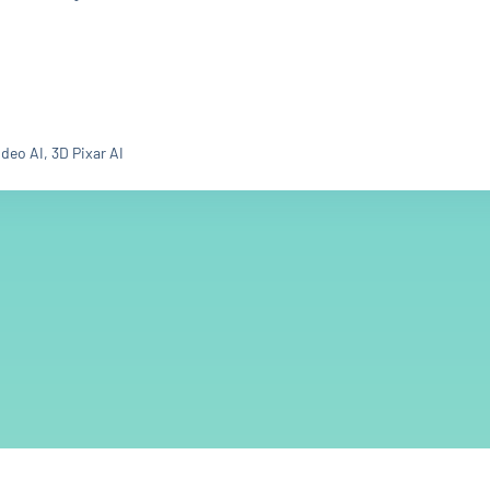
ideo AI, 3D Pixar AI