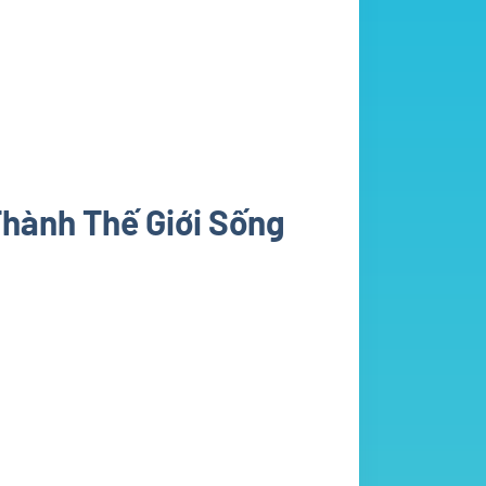
Thành Thế Giới Sống