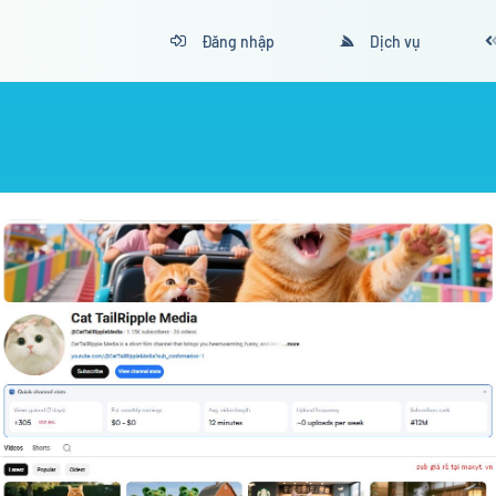
Đăng nhập
Dịch vụ