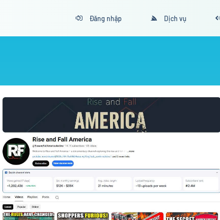
Đăng nhập
Dịch vụ