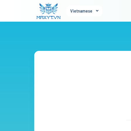
Vietnamese