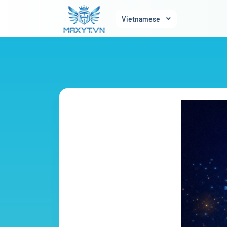
Vietnamese