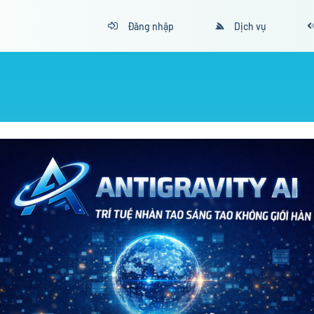
Đăng nhập
Dịch vụ