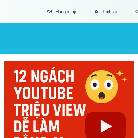
Đăng nhập
Dịch vụ