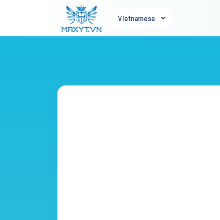
Vietnamese