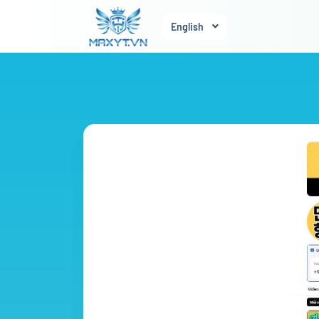
English