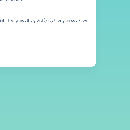
. Trong một thế giới đầy rẫy thông tin sức khỏe