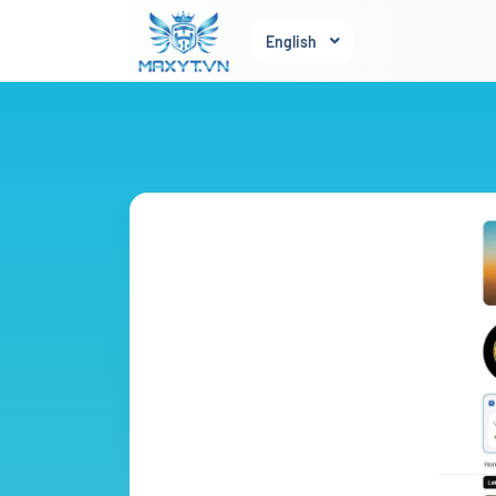
English