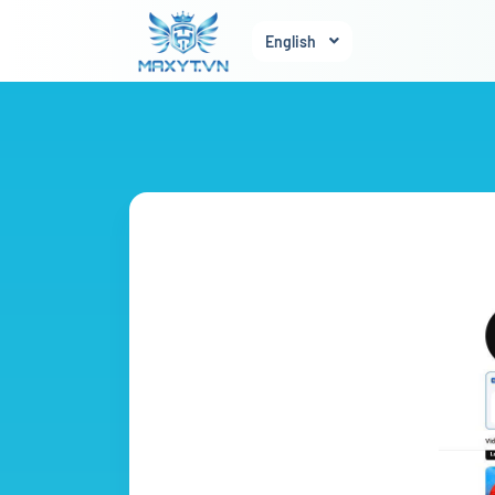
English